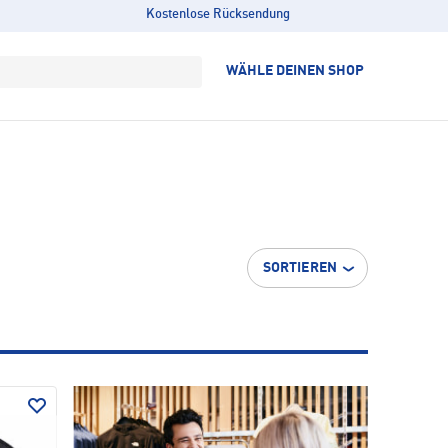
Kostenlose Rücksendung
WÄHLE DEINEN SHOP
SORTIEREN