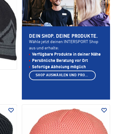
DEIN SHOP. DEINE PRODUKTE.
Wähle jetzt deinen INTERSPORT Shop
aus und erhalte:
Verfügbare Produkte in deiner Nähe
Persönliche Beratung vor Ort
Sofortige Abholung möglich
SHOP AUSWÄHLEN UND PRODUKTE ANZEIGEN