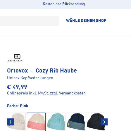
Kostenlose Rücksendung
WÄHLE DEINEN SHOP
Ortovox
·
Cozy Rib Haube
Unisex Kopfbedeckungen
€ 49,99
Onlinepreis inkl. MwSt.
zzgl.
Versandkosten
Farbe:
Pink