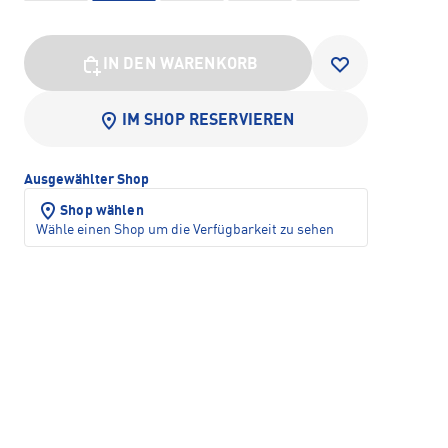
IN DEN WARENKORB
IM SHOP RESERVIEREN
Ausgewählter Shop
Shop wählen
Wähle einen Shop um die Verfügbarkeit zu sehen