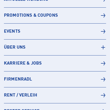
PROMOTIONS & COUPONS
EVENTS
ÜBER UNS
KARRIERE & JOBS
FIRMENRADL
RENT / VERLEIH