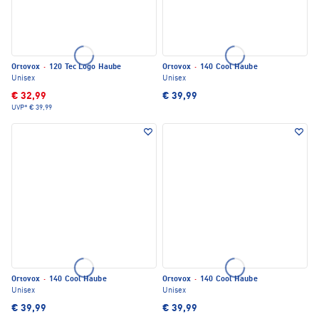
Ortovox
·
120 Tec Logo Haube
Ortovox
·
140 Cool Haube
Unisex
Unisex
€ 32,99
€ 39,99
UVP*
€ 39,99
Ortovox
·
140 Cool Haube
Ortovox
·
140 Cool Haube
Unisex
Unisex
€ 39,99
€ 39,99