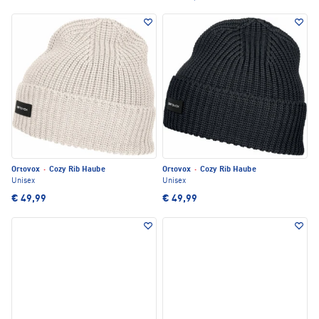
Ortovox
·
Cozy Rib Haube
Ortovox
·
Cozy Rib Haube
Unisex
Unisex
€ 49,99
€ 49,99