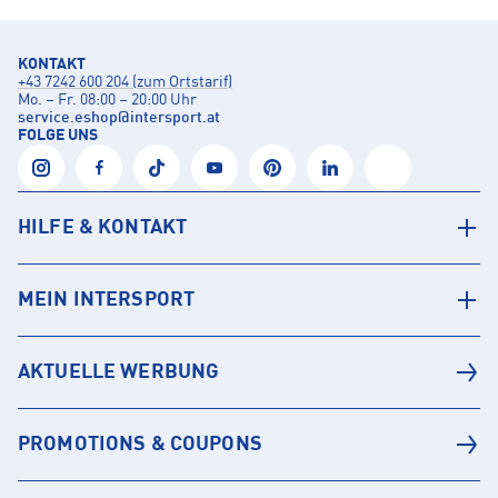
KONTAKT
+43 7242 600 204 (zum Ortstarif)
Mo. – Fr. 08:00 – 20:00 Uhr
service.eshop
@
intersport.at
FOLGE UNS
HILFE & KONTAKT
MEIN INTERSPORT
AKTUELLE WERBUNG
PROMOTIONS & COUPONS