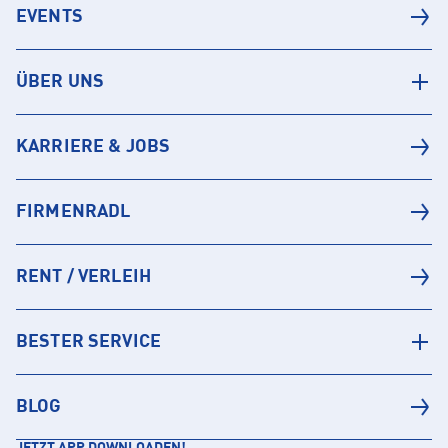
EVENTS
ÜBER UNS
KARRIERE & JOBS
FIRMENRADL
RENT / VERLEIH
BESTER SERVICE
BLOG