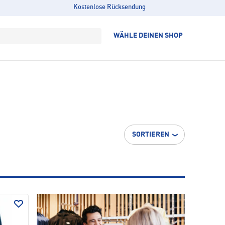
Kostenlose Rücksendung
WÄHLE DEINEN SHOP
SORTIEREN