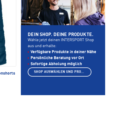
DEIN SHOP. DEINE PRODUKTE.
Wähle jetzt deinen INTERSPORT Shop
aus und erhalte:
Verfügbare Produkte in deiner Nähe
Persönliche Beratung vor Ort
Sofortige Abholung möglich
SHOP AUSWÄHLEN UND PRODUKTE ANZEIGEN
onshorts