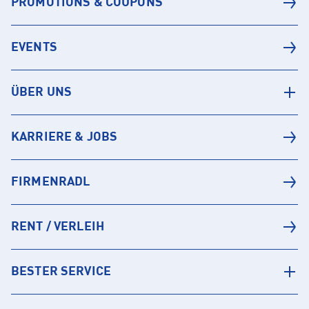
PROMOTIONS & COUPONS
EVENTS
ÜBER UNS
KARRIERE & JOBS
FIRMENRADL
RENT / VERLEIH
BESTER SERVICE