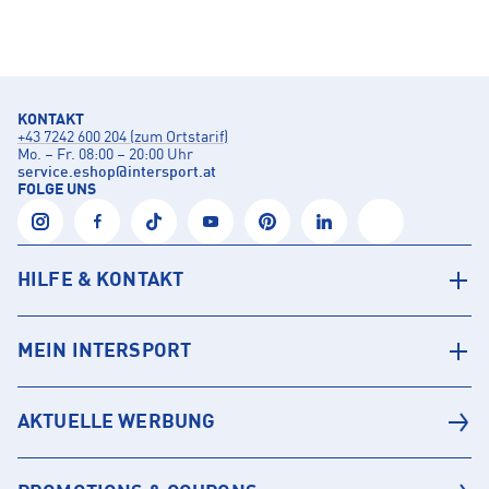
KONTAKT
+43 7242 600 204 (zum Ortstarif)
Mo. – Fr. 08:00 – 20:00 Uhr
service.eshop
@
intersport.at
FOLGE UNS
HILFE & KONTAKT
MEIN INTERSPORT
AKTUELLE WERBUNG