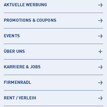
AKTUELLE WERBUNG
PROMOTIONS & COUPONS
EVENTS
ÜBER UNS
KARRIERE & JOBS
FIRMENRADL
RENT / VERLEIH