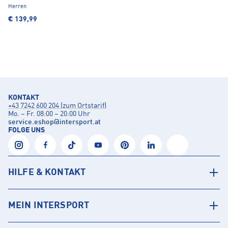
Herren
€ 139,99
KONTAKT
+43 7242 600 204 (zum Ortstarif)
Mo. – Fr. 08:00 – 20:00 Uhr
service.eshop
@
intersport.at
FOLGE UNS
HILFE & KONTAKT
MEIN INTERSPORT