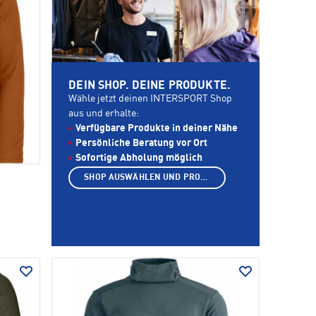
DEIN SHOP. DEINE PRODUKTE.
Wähle jetzt deinen INTERSPORT Shop
aus und erhalte:
Verfügbare Produkte in deiner Nähe
Persönliche Beratung vor Ort
Sofortige Abholung möglich
SHOP AUSWÄHLEN UND PRODUKTE ANZEIGEN