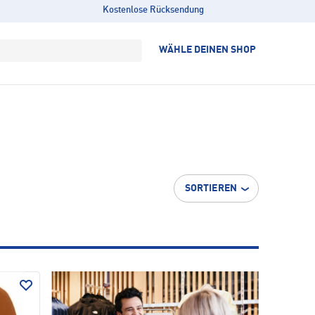
Kostenlose Rücksendung
WÄHLE DEINEN SHOP
SORTIEREN