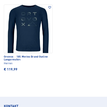
Ortovox
·
185 Merino Brand Outline
Langarmshirt
Herren
€ 119,99
KONTAKT