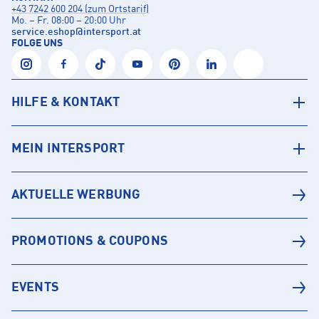
+43 7242 600 204 (zum Ortstarif)
Mo. – Fr. 08:00 – 20:00 Uhr
service.eshop
@
intersport.at
FOLGE UNS
HILFE & KONTAKT
MEIN INTERSPORT
AKTUELLE WERBUNG
PROMOTIONS & COUPONS
EVENTS