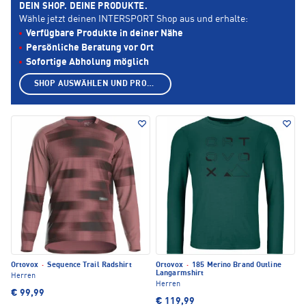
DEIN SHOP. DEINE PRODUKTE.
Wähle jetzt deinen INTERSPORT Shop aus und erhalte:
Verfügbare Produkte in deiner Nähe
Persönliche Beratung vor Ort
Sofortige Abholung möglich
SHOP AUSWÄHLEN UND PRODUKTE ANZEIGEN
Ortovox
·
Sequence Trail Radshirt
Ortovox
·
185 Merino Brand Outline
Langarmshirt
Herren
Herren
€ 99,99
€ 119,99