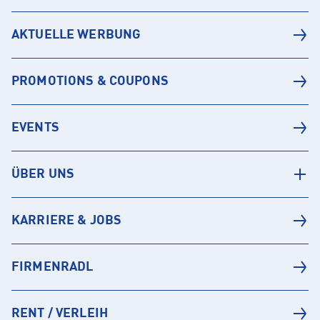
AKTUELLE WERBUNG
PROMOTIONS & COUPONS
EVENTS
ÜBER UNS
KARRIERE & JOBS
FIRMENRADL
RENT / VERLEIH