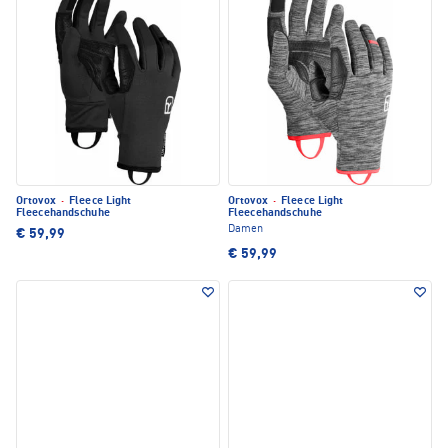
Ortovox
·
Fleece Light
Ortovox
·
Fleece Light
Fleecehandschuhe
Fleecehandschuhe
Damen
€ 59,99
€ 59,99