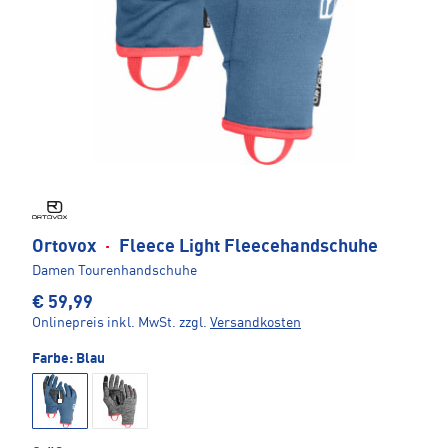
Ortovox
·
Fleece Light Fleecehandschuhe
Damen Tourenhandschuhe
€ 59,99
Onlinepreis inkl. MwSt.
zzgl.
Versandkosten
Farbe:
Blau