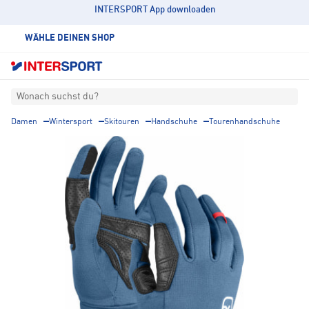
INTERSPORT App downloaden
WÄHLE DEINEN SHOP
Wonach suchst du?
Damen
Wintersport
Skitouren
Handschuhe
Tourenhandschuhe