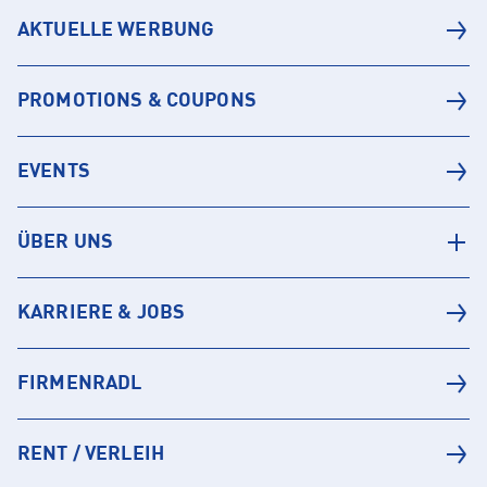
AKTUELLE WERBUNG
PROMOTIONS & COUPONS
EVENTS
ÜBER UNS
KARRIERE & JOBS
FIRMENRADL
RENT / VERLEIH