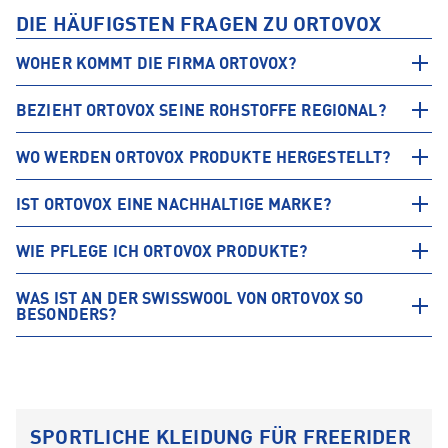
DIE HÄUFIGSTEN FRAGEN ZU ORTOVOX
WOHER KOMMT DIE FIRMA ORTOVOX?
BEZIEHT ORTOVOX SEINE ROHSTOFFE REGIONAL?
WO WERDEN ORTOVOX PRODUKTE HERGESTELLT?
IST ORTOVOX EINE NACHHALTIGE MARKE?
WIE PFLEGE ICH ORTOVOX PRODUKTE?
WAS IST AN DER SWISSWOOL VON ORTOVOX SO
BESONDERS?
SPORTLICHE KLEIDUNG FÜR FREERIDER