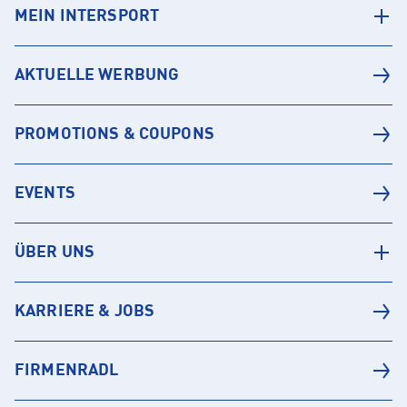
MEIN INTERSPORT
AKTUELLE WERBUNG
PROMOTIONS & COUPONS
EVENTS
ÜBER UNS
KARRIERE & JOBS
FIRMENRADL