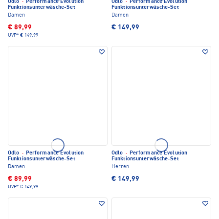
Odlo
·
Performance Evolution
Odlo
·
Performance Evolution
Funktionsunterwäsche-Set
Funktionsunterwäsche-Set
Damen
Damen
€ 89,99
€ 149,99
UVP*
€ 149,99
Odlo
·
Performance Evolution
Odlo
·
Performance Evolution
Funktionsunterwäsche-Set
Funktionsunterwäsche-Set
Damen
Herren
€ 89,99
€ 149,99
UVP*
€ 149,99