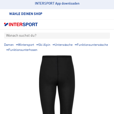
INTERSPORT App downloaden
WÄHLE DEINEN SHOP
Wonach suchst du?
Damen
Wintersport
Ski Alpin
Unterwäsche
Funktionsunterwäsche
Funktionsunterhosen