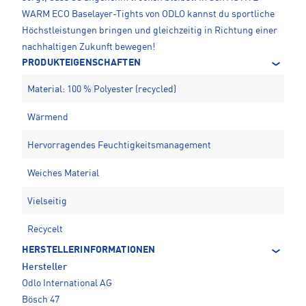
WARM ECO Baselayer-Tights von ODLO kannst du sportliche
Höchstleistungen bringen und gleichzeitig in Richtung einer
nachhaltigen Zukunft bewegen!
PRODUKTEIGENSCHAFTEN
Material: 100 % Polyester (recycled)
Wärmend
Hervorragendes Feuchtigkeitsmanagement
Weiches Material
Vielseitig
Recycelt
HERSTELLERINFORMATIONEN
Hersteller
Odlo International AG
Bösch 47