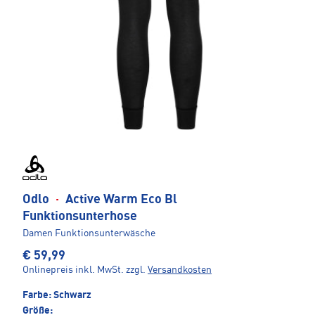
Odlo
·
Active Warm Eco Bl
Funktionsunterhose
Damen Funktionsunterwäsche
€ 59,99
Onlinepreis inkl. MwSt.
zzgl.
Versandkosten
Farbe:
Schwarz
Größe: