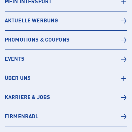
MEIN INTERSPORT
AKTUELLE WERBUNG
PROMOTIONS & COUPONS
EVENTS
ÜBER UNS
KARRIERE & JOBS
FIRMENRADL