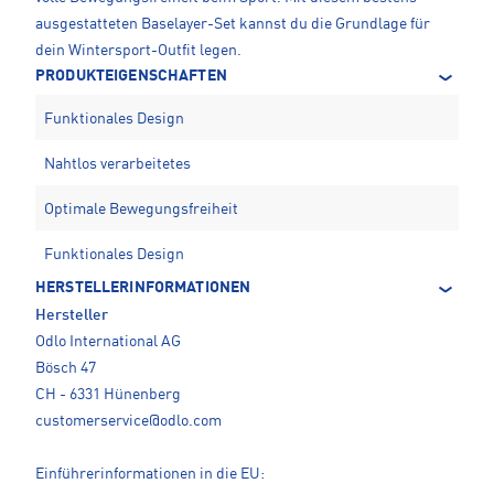
ausgestatteten Baselayer-Set kannst du die Grundlage für
dein Wintersport-Outfit legen.
PRODUKTEIGENSCHAFTEN
Funktionales Design
Nahtlos verarbeitetes
Optimale Bewegungsfreiheit
Funktionales Design
HERSTELLERINFORMATIONEN
Hersteller
Odlo International AG
Bösch 47
CH - 6331 Hünenberg
customerservice@odlo.com
Einführerinformationen in die EU: