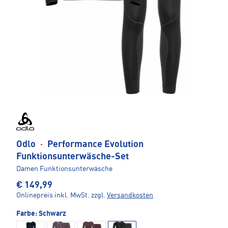
Odlo
·
Performance Evolution
Funktionsunterwäsche-Set
Damen Funktionsunterwäsche
€ 149,99
Onlinepreis inkl. MwSt.
zzgl.
Versandkosten
Farbe:
Schwarz