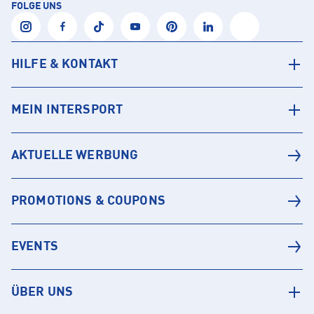
FOLGE UNS
HILFE & KONTAKT
MEIN INTERSPORT
AKTUELLE WERBUNG
PROMOTIONS & COUPONS
EVENTS
ÜBER UNS