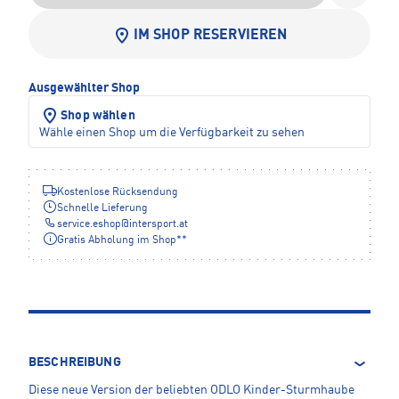
IM SHOP RESERVIEREN
Ausgewählter Shop
Shop wählen
Wähle einen Shop um die Verfügbarkeit zu sehen
Kostenlose Rücksendung
Schnelle Lieferung
service.eshop
@
intersport.at
Gratis Abholung im Shop**
BESCHREIBUNG
Diese neue Version der beliebten ODLO Kinder-Sturmhaube