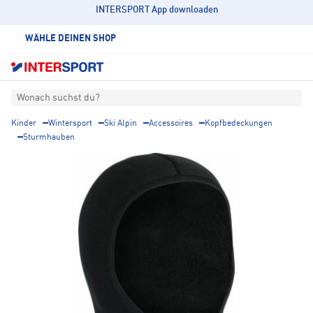
INTERSPORT App downloaden
WÄHLE DEINEN SHOP
Wonach suchst du?
Kinder
Wintersport
Ski Alpin
Accessoires
Kopfbedeckungen
Sturmhauben