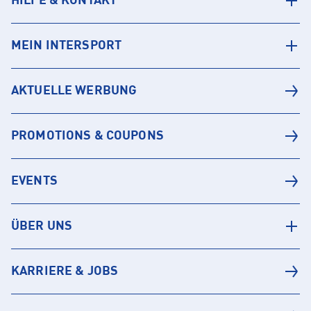
HILFE & KONTAKT
MEIN INTERSPORT
AKTUELLE WERBUNG
PROMOTIONS & COUPONS
EVENTS
ÜBER UNS
KARRIERE & JOBS