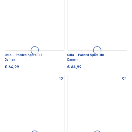
Odlo
·
Padded Sport-BH
Odlo
·
Padded Sport-BH
Damen
Damen
€ 64,99
€ 64,99