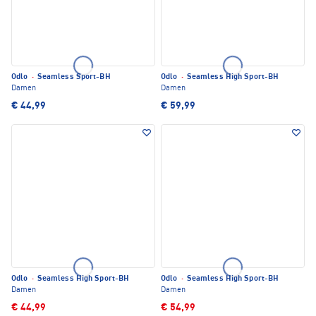
Odlo
·
Seamless Sport-BH
Odlo
·
Seamless High Sport-BH
Damen
Damen
€ 44,99
€ 59,99
Odlo
·
Seamless High Sport-BH
Odlo
·
Seamless High Sport-BH
Damen
Damen
€ 44,99
€ 54,99