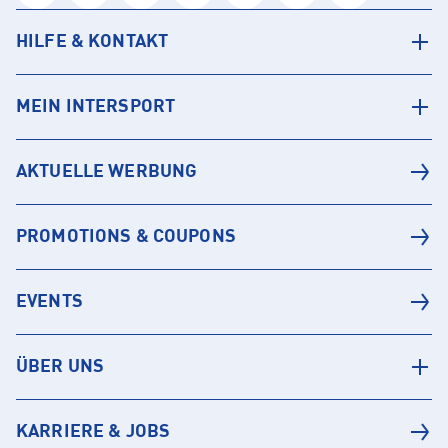
HILFE & KONTAKT
MEIN INTERSPORT
AKTUELLE WERBUNG
PROMOTIONS & COUPONS
EVENTS
ÜBER UNS
KARRIERE & JOBS