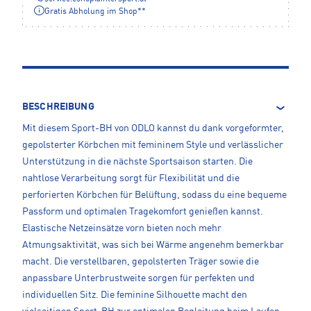
Gratis Abholung im Shop**
BESCHREIBUNG
Mit diesem Sport-BH von ODLO kannst du dank vorgeformter,
gepolsterter Körbchen mit femininem Style und verlässlicher
Unterstützung in die nächste Sportsaison starten. Die
nahtlose Verarbeitung sorgt für Flexibilität und die
perforierten Körbchen für Belüftung, sodass du eine bequeme
Passform und optimalen Tragekomfort genießen kannst.
Elastische Netzeinsätze vorn bieten noch mehr
Atmungsaktivität, was sich bei Wärme angenehm bemerkbar
macht. Die verstellbaren, gepolsterten Träger sowie die
anpassbare Unterbrustweite sorgen für perfekten und
individuellen Sitz. Die feminine Silhouette macht den