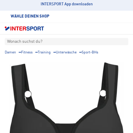
INTERSPORT App downloaden
WÄHLE DEINEN SHOP
Wonach suchst du?
Damen
Fitness
Training
Unterwäsche
Sport-BHs