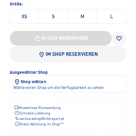
Größe:
XS
S
M
L
IN DEN WARENKORB
IM SHOP RESERVIEREN
Ausgewählter Shop
Shop wählen
Wähle einen Shop um die Verfügbarkeit zu sehen
Kostenlose Rücksendung
Schnelle Lieferung
service.eshop
@
intersport.at
Gratis Abholung im Shop**