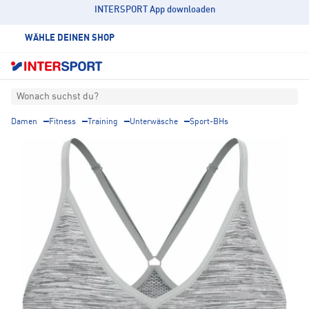
INTERSPORT App downloaden
WÄHLE DEINEN SHOP
Wonach suchst du?
Damen
Fitness
Training
Unterwäsche
Sport-BHs