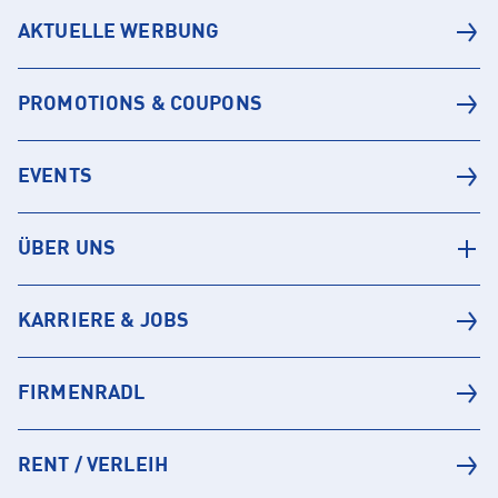
AKTUELLE WERBUNG
PROMOTIONS & COUPONS
EVENTS
ÜBER UNS
KARRIERE & JOBS
FIRMENRADL
RENT / VERLEIH