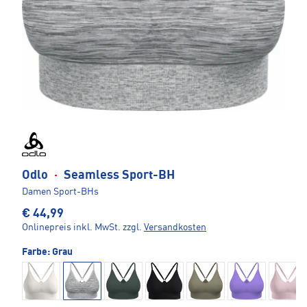
Odlo
·
Seamless Sport-BH
Damen Sport-BHs
€ 44,99
Onlinepreis inkl. MwSt.
zzgl.
Versandkosten
Farbe:
Grau