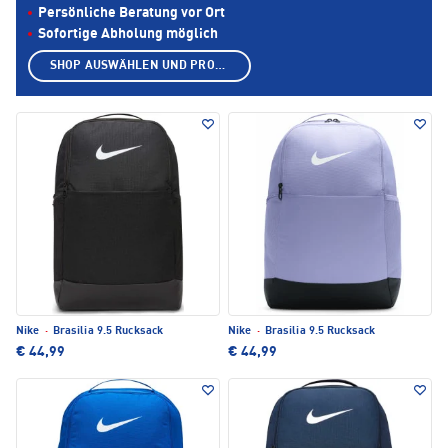
Persönliche Beratung vor Ort
Sofortige Abholung möglich
SHOP AUSWÄHLEN UND PRODUKTE ANZEIGEN
Nike
·
Brasilia 9.5 Rucksack
Nike
·
Brasilia 9.5 Rucksack
€ 44,99
€ 44,99