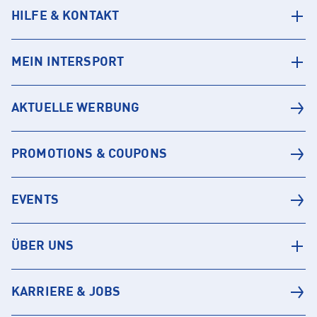
HILFE & KONTAKT
MEIN INTERSPORT
AKTUELLE WERBUNG
PROMOTIONS & COUPONS
EVENTS
ÜBER UNS
KARRIERE & JOBS