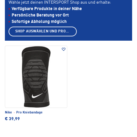
Wähle jetzt deinen INTERSPORT Shop aus und erhalte:
Verfügbare Produkte in deiner Nähe
Persönliche Beratung vor Ort
Sofortige Abholung möglich
SHOP AUSWÄHLEN UND PRODUKTE ANZEIGEN
Nike
·
Pro Kniebandage
€ 39,99