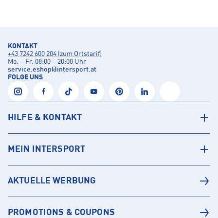
KONTAKT
+43 7242 600 204 (zum Ortstarif)
Mo. – Fr. 08:00 – 20:00 Uhr
service.eshop
@
intersport.at
FOLGE UNS
HILFE & KONTAKT
MEIN INTERSPORT
AKTUELLE WERBUNG
PROMOTIONS & COUPONS