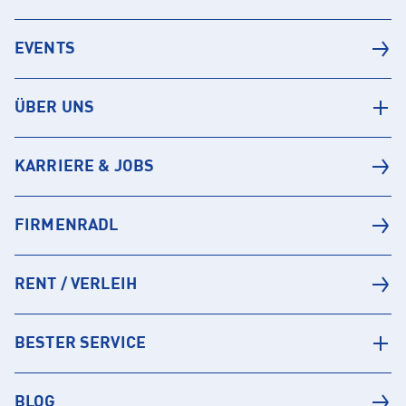
EVENTS
ÜBER UNS
KARRIERE & JOBS
FIRMENRADL
RENT / VERLEIH
BESTER SERVICE
BLOG