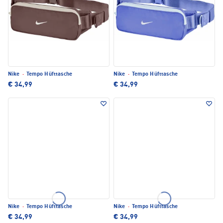
Nike
·
Tempo Hüfttasche
Nike
·
Tempo Hüfttasche
€ 34,99
€ 34,99
Nike
·
Tempo Hüfttasche
Nike
·
Tempo Hüfttasche
€ 34,99
€ 34,99