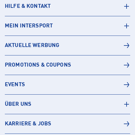
HILFE & KONTAKT
MEIN INTERSPORT
AKTUELLE WERBUNG
PROMOTIONS & COUPONS
EVENTS
ÜBER UNS
KARRIERE & JOBS