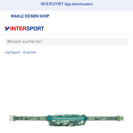
INTERSPORT App downloaden
WÄHLE DEINEN SHOP
Wonach suchst du?
Laufsport
Laufen