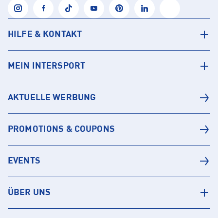
HILFE & KONTAKT
MEIN INTERSPORT
AKTUELLE WERBUNG
PROMOTIONS & COUPONS
EVENTS
ÜBER UNS