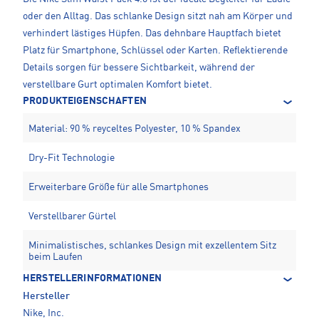
oder den Alltag. Das schlanke Design sitzt nah am Körper und
verhindert lästiges Hüpfen. Das dehnbare Hauptfach bietet
Platz für Smartphone, Schlüssel oder Karten. Reflektierende
Details sorgen für bessere Sichtbarkeit, während der
verstellbare Gurt optimalen Komfort bietet.
PRODUKTEIGENSCHAFTEN
Material: 90 % reyceltes Polyester, 10 % Spandex
Dry-Fit Technologie
Erweiterbare Größe für alle Smartphones
Verstellbarer Gürtel
Minimalistisches, schlankes Design mit exzellentem Sitz
beim Laufen
HERSTELLERINFORMATIONEN
Hersteller
Nike, Inc.