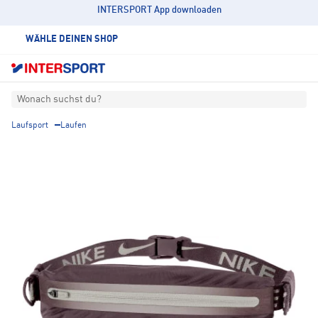
INTERSPORT App downloaden
WÄHLE DEINEN SHOP
Wonach suchst du?
Laufsport
Laufen