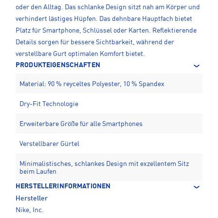
oder den Alltag. Das schlanke Design sitzt nah am Körper und
verhindert lästiges Hüpfen. Das dehnbare Hauptfach bietet
Platz für Smartphone, Schlüssel oder Karten. Reflektierende
Details sorgen für bessere Sichtbarkeit, während der
verstellbare Gurt optimalen Komfort bietet.
PRODUKTEIGENSCHAFTEN
Material: 90 % reyceltes Polyester, 10 % Spandex
Dry-Fit Technologie
Erweiterbare Größe für alle Smartphones
Verstellbarer Gürtel
Minimalistisches, schlankes Design mit exzellentem Sitz
beim Laufen
HERSTELLERINFORMATIONEN
Hersteller
Nike, Inc.