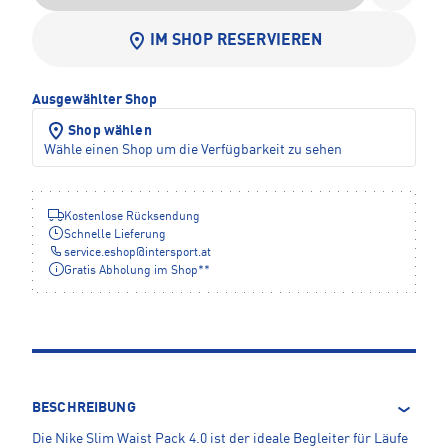
IM SHOP RESERVIEREN
Ausgewählter Shop
Shop wählen
Wähle einen Shop um die Verfügbarkeit zu sehen
Kostenlose Rücksendung
Schnelle Lieferung
service.eshop
@
intersport.at
Gratis Abholung im Shop**
BESCHREIBUNG
Die Nike Slim Waist Pack 4.0 ist der ideale Begleiter für Läufe