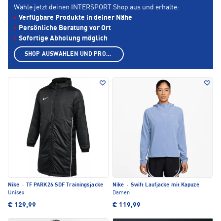
Wähle jetzt deinen INTERSPORT Shop aus und erhalte:
Verfügbare Produkte in deiner Nähe
Persönliche Beratung vor Ort
Sofortige Abholung möglich
SHOP AUSWÄHLEN UND PRODUKTE ANZEIGEN
Nike
·
TF PARK26 SDF Trainingsjacke
Nike
·
Swift Laufjacke mit Kapuze
Unisex
Damen
€ 129,99
€ 119,99