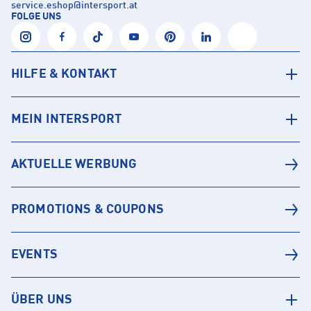
service.eshop
@
intersport.at
FOLGE UNS
HILFE & KONTAKT
MEIN INTERSPORT
AKTUELLE WERBUNG
PROMOTIONS & COUPONS
EVENTS
ÜBER UNS