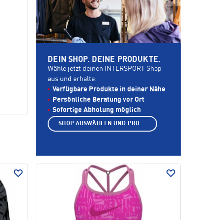
DEIN SHOP. DEINE PRODUKTE.
Wähle jetzt deinen INTERSPORT Shop
aus und erhalte:
Verfügbare Produkte in deiner Nähe
Persönliche Beratung vor Ort
Sofortige Abholung möglich
SHOP AUSWÄHLEN UND PRODUKTE ANZEIGEN