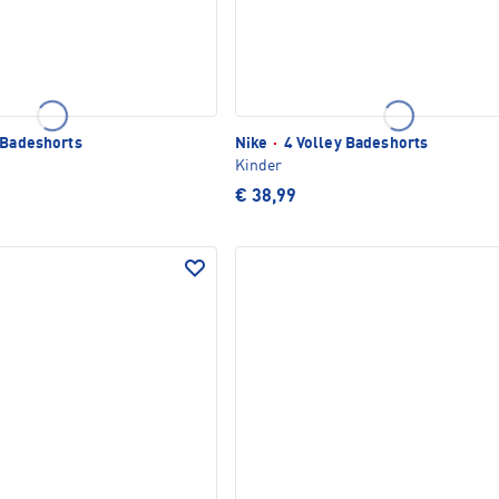
 Badeshorts
Nike
·
4 Volley Badeshorts
Kinder
€ 38,99