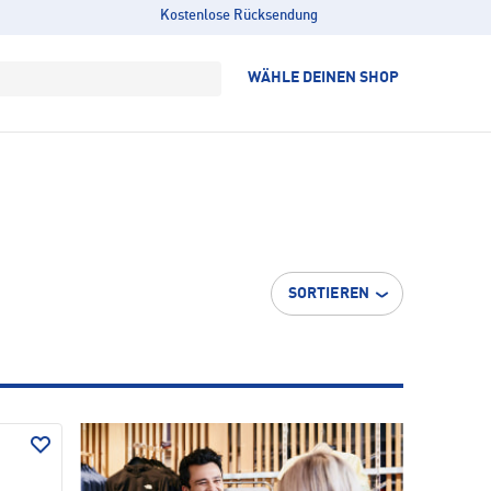
Kostenlose Rücksendung
WÄHLE DEINEN SHOP
SORTIEREN