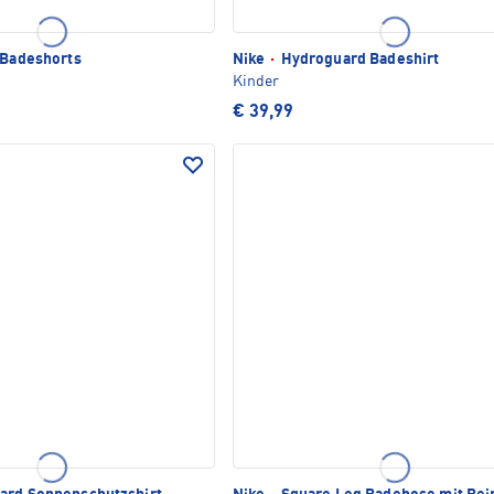
 Badeshorts
Nike
·
Hydroguard Badeshirt
Kinder
€ 39,99