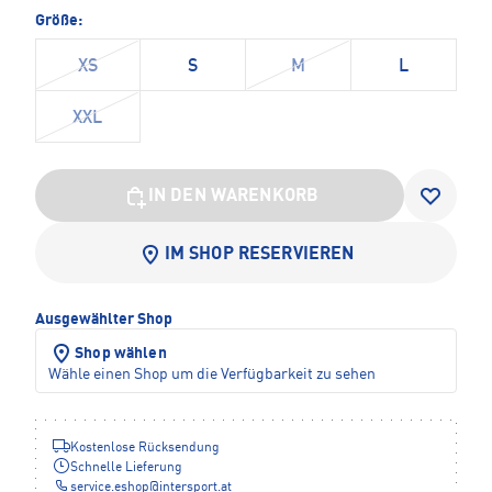
Größe:
XS
S
M
L
XXL
IN DEN WARENKORB
IM SHOP RESERVIEREN
Ausgewählter Shop
Shop wählen
Wähle einen Shop um die Verfügbarkeit zu sehen
Kostenlose Rücksendung
Schnelle Lieferung
service.eshop
@
intersport.at