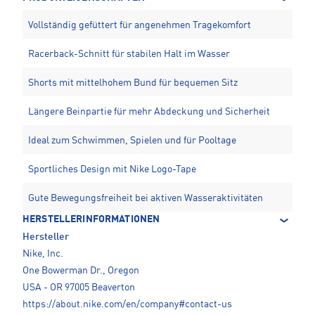
Vollständig gefüttert für angenehmen Tragekomfort
Racerback-Schnitt für stabilen Halt im Wasser
Shorts mit mittelhohem Bund für bequemen Sitz
Längere Beinpartie für mehr Abdeckung und Sicherheit
Ideal zum Schwimmen, Spielen und für Pooltage
Sportliches Design mit Nike Logo-Tape
Gute Bewegungsfreiheit bei aktiven Wasseraktivitäten
HERSTELLERINFORMATIONEN
Hersteller
Nike, Inc.
One Bowerman Dr., Oregon
USA - OR 97005 Beaverton
https://about.nike.com/en/company#contact-us