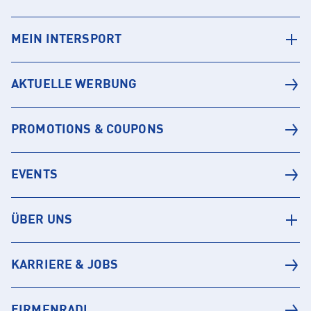
MEIN INTERSPORT
AKTUELLE WERBUNG
PROMOTIONS & COUPONS
EVENTS
ÜBER UNS
KARRIERE & JOBS
FIRMENRADL