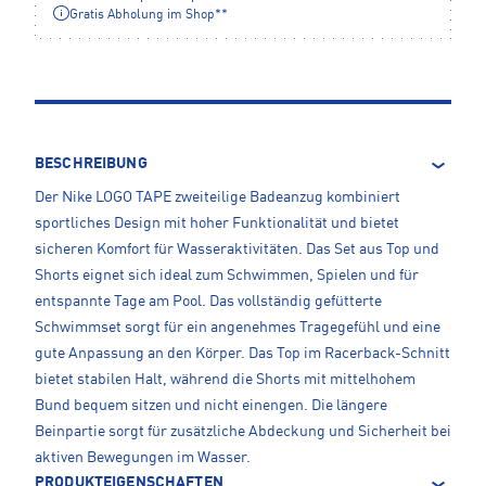
Gratis Abholung im Shop**
BESCHREIBUNG
Der Nike LOGO TAPE zweiteilige Badeanzug kombiniert
sportliches Design mit hoher Funktionalität und bietet
sicheren Komfort für Wasseraktivitäten. Das Set aus Top und
Shorts eignet sich ideal zum Schwimmen, Spielen und für
entspannte Tage am Pool. Das vollständig gefütterte
Schwimmset sorgt für ein angenehmes Tragegefühl und eine
gute Anpassung an den Körper. Das Top im Racerback-Schnitt
bietet stabilen Halt, während die Shorts mit mittelhohem
Bund bequem sitzen und nicht einengen. Die längere
Beinpartie sorgt für zusätzliche Abdeckung und Sicherheit bei
aktiven Bewegungen im Wasser.
PRODUKTEIGENSCHAFTEN