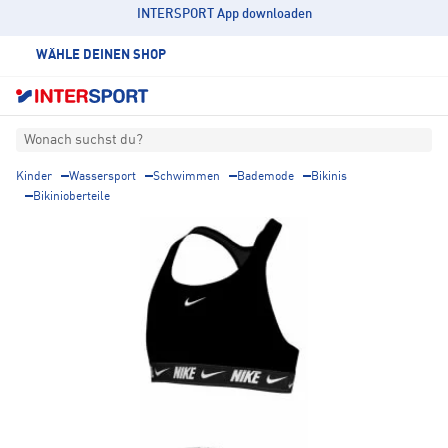
INTERSPORT App downloaden
WÄHLE DEINEN SHOP
Wonach suchst du?
Kinder
Wassersport
Schwimmen
Bademode
Bikinis
Bikinioberteile