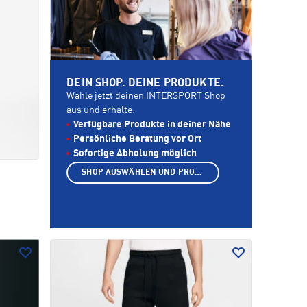
DEIN SHOP. DEINE PRODUKTE.
Wähle jetzt deinen INTERSPORT Shop
aus und erhalte:
Verfügbare Produkte in deiner Nähe
Persönliche Beratung vor Ort
Sofortige Abholung möglich
SHOP AUSWÄHLEN UND PRODUKTE ANZEIGEN