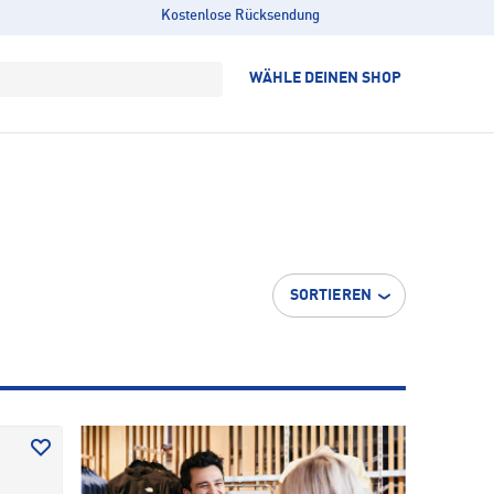
Kostenlose Rücksendung
WÄHLE DEINEN SHOP
SORTIEREN