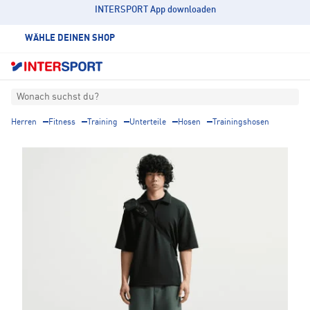
INTERSPORT App downloaden
WÄHLE DEINEN SHOP
Wonach suchst du?
Herren
Fitness
Training
Unterteile
Hosen
Trainingshosen