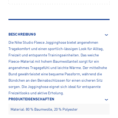
BESCHREIBUNG
Die Nike Studio Fleece Jogginghose bietet angenehmen
Tragekomfort und einen sportlich-lässigen Look für Alltag,
Freizeit und entspannte Trainingseinheiten. Das weiche
Fleece-Material mit hohem Baumwollanteil sorgt für ein
angenehmes Tragegefühl und leichte Wärme. Der mittelhohe
Bund gewährleistet eine bequeme Passform, während die
Bündchen an den Beinabschlüssen für einen sicheren Sitz
sorgen. Die Jogginghose eignet sich ideal für entspannte
Freizeitlooks und aktive Erholung.
PRODUKTEIGENSCHAFTEN
Material: 80 % Baumwolle, 20 % Polyester