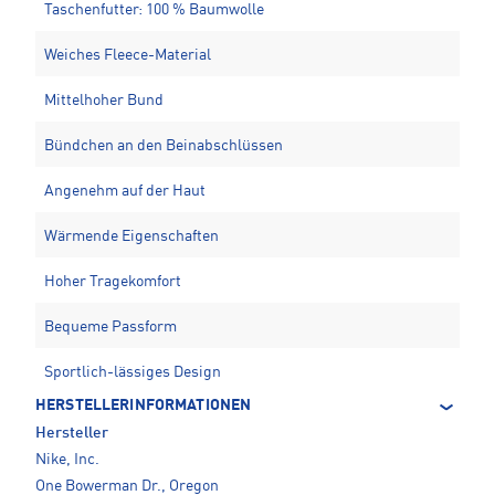
Taschenfutter: 100 % Baumwolle
Weiches Fleece-Material
Mittelhoher Bund
Bündchen an den Beinabschlüssen
Angenehm auf der Haut
Wärmende Eigenschaften
Hoher Tragekomfort
Bequeme Passform
Sportlich-lässiges Design
HERSTELLERINFORMATIONEN
Hersteller
Nike, Inc.
One Bowerman Dr., Oregon