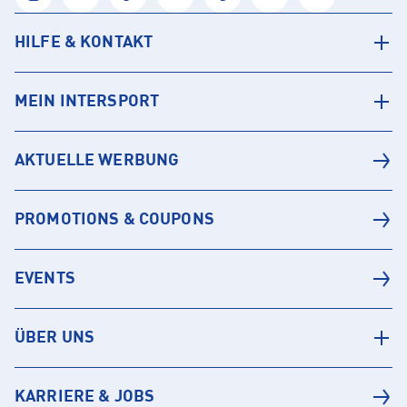
HILFE & KONTAKT
MEIN INTERSPORT
AKTUELLE WERBUNG
PROMOTIONS & COUPONS
EVENTS
ÜBER UNS
KARRIERE & JOBS