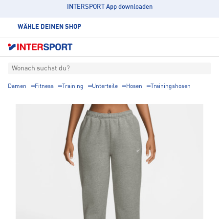
INTERSPORT App downloaden
WÄHLE DEINEN SHOP
Wonach suchst du?
Damen
Fitness
Training
Unterteile
Hosen
Trainingshosen