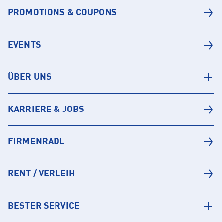
PROMOTIONS & COUPONS
EVENTS
ÜBER UNS
KARRIERE & JOBS
FIRMENRADL
RENT / VERLEIH
BESTER SERVICE