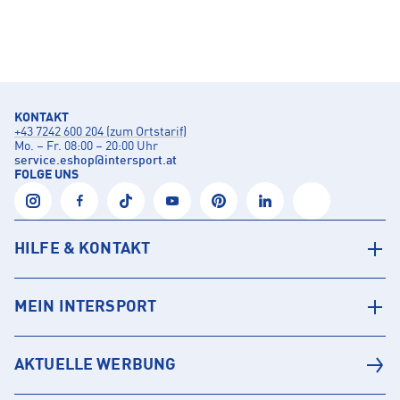
KONTAKT
+43 7242 600 204 (zum Ortstarif)
Mo. – Fr. 08:00 – 20:00 Uhr
service.eshop
@
intersport.at
FOLGE UNS
HILFE & KONTAKT
MEIN INTERSPORT
AKTUELLE WERBUNG