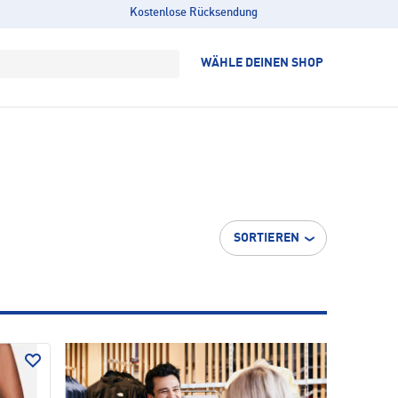
Kostenlose Rücksendung
WÄHLE DEINEN SHOP
SORTIEREN