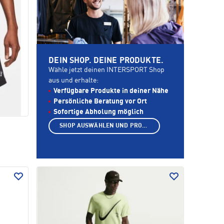
DEIN SHOP. DEINE PRODUKTE.
Wähle jetzt deinen INTERSPORT Shop
aus und erhalte:
Verfügbare Produkte in deiner Nähe
Persönliche Beratung vor Ort
Sofortige Abholung möglich
SHOP AUSWÄHLEN UND PRODUKTE ANZEIGEN