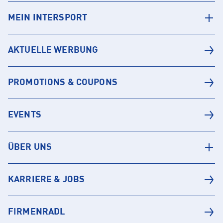
MEIN INTERSPORT
AKTUELLE WERBUNG
PROMOTIONS & COUPONS
EVENTS
ÜBER UNS
KARRIERE & JOBS
FIRMENRADL