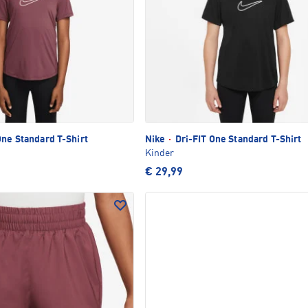
One Standard T-Shirt
Nike
·
Dri-FIT One Standard T-Shirt
Kinder
€ 29,99