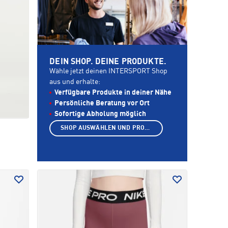
DEIN SHOP. DEINE PRODUKTE.
Wähle jetzt deinen INTERSPORT Shop
aus und erhalte:
Verfügbare Produkte in deiner Nähe
Persönliche Beratung vor Ort
Sofortige Abholung möglich
SHOP AUSWÄHLEN UND PRODUKTE ANZEIGEN