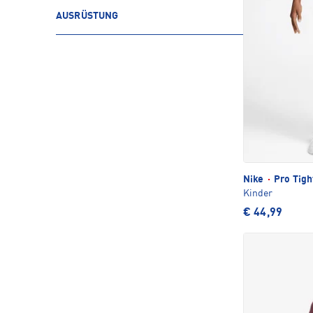
AUSRÜSTUNG
Nike
·
Pro Tigh
Kinder
€ 44,99