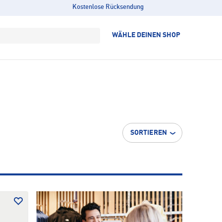
Kostenlose Rücksendung
WÄHLE DEINEN SHOP
SORTIEREN