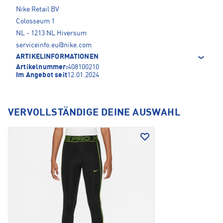
Nike Retail BV
Colosseum 1
NL - 1213 NL Hiversum
serviceinfo.eu@nike.com
ARTIKELINFORMATIONEN
Artikelnummer:
408100210
Im Angebot seit
12.01.2024
VERVOLLSTÄNDIGE DEINE AUSWAHL