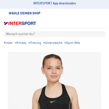
INTERSPORT App downloaden
WÄHLE DEINEN SHOP
Wonach suchst du?
Kinder
Fitness
Training
Unterwäsche
Sport-BHs