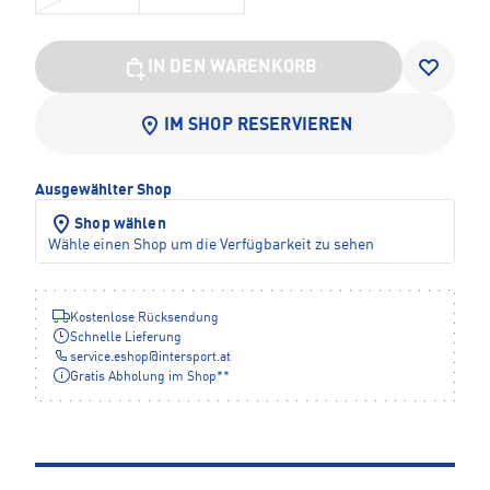
IN DEN WARENKORB
IM SHOP RESERVIEREN
Ausgewählter Shop
Shop wählen
Wähle einen Shop um die Verfügbarkeit zu sehen
Kostenlose Rücksendung
Schnelle Lieferung
service.eshop
@
intersport.at
Gratis Abholung im Shop**