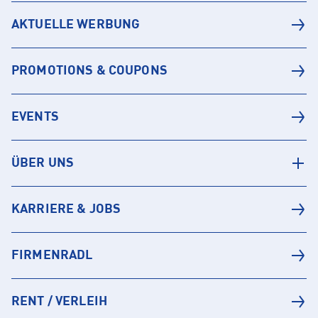
AKTUELLE WERBUNG
PROMOTIONS & COUPONS
EVENTS
ÜBER UNS
KARRIERE & JOBS
FIRMENRADL
RENT / VERLEIH