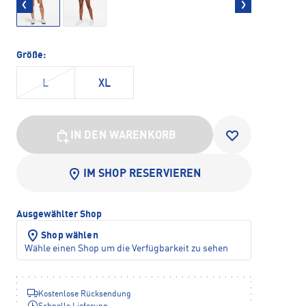
Größe:
L
XL
IN DEN WARENKORB
IM SHOP RESERVIEREN
Ausgewählter Shop
Shop wählen
Wähle einen Shop um die Verfügbarkeit zu sehen
Kostenlose Rücksendung