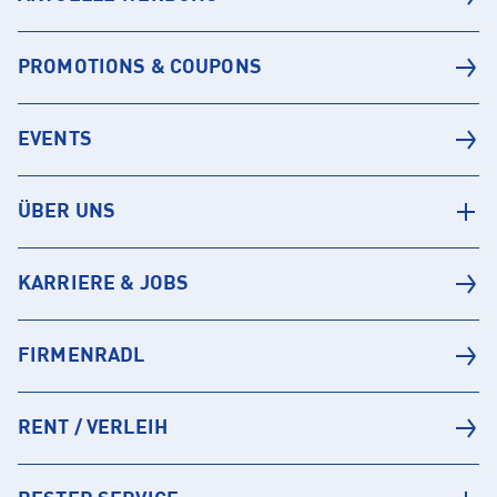
PROMOTIONS & COUPONS
EVENTS
ÜBER UNS
KARRIERE & JOBS
FIRMENRADL
RENT / VERLEIH