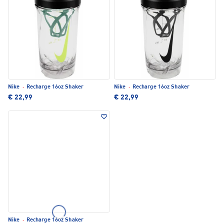
Nike
·
Recharge 16oz Shaker
Nike
·
Recharge 16oz Shaker
€ 22,99
€ 22,99
Nike
·
Recharge 16oz Shaker