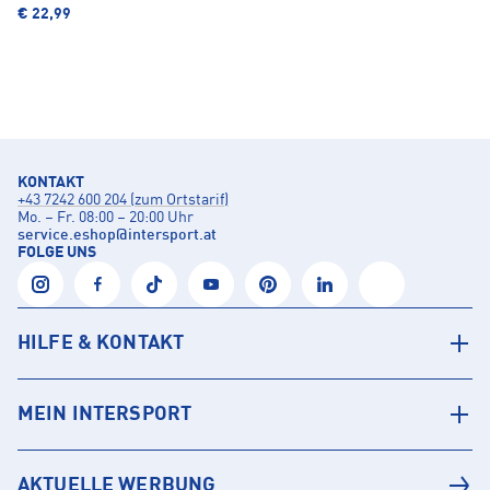
€ 22,99
KONTAKT
+43 7242 600 204 (zum Ortstarif)
Mo. – Fr. 08:00 – 20:00 Uhr
service.eshop
@
intersport.at
FOLGE UNS
HILFE & KONTAKT
MEIN INTERSPORT
AKTUELLE WERBUNG