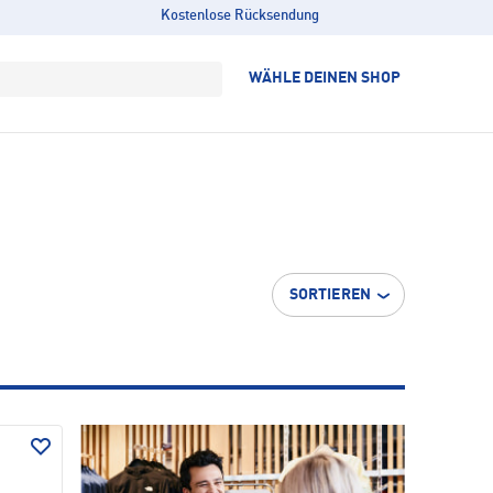
Kostenlose Rücksendung
WÄHLE DEINEN SHOP
SORTIEREN