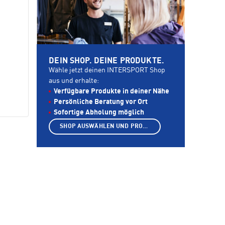
DEIN SHOP. DEINE PRODUKTE.
Wähle jetzt deinen INTERSPORT Shop
aus und erhalte:
Verfügbare Produkte in deiner Nähe
Persönliche Beratung vor Ort
Sofortige Abholung möglich
SHOP AUSWÄHLEN UND PRODUKTE ANZEIGEN