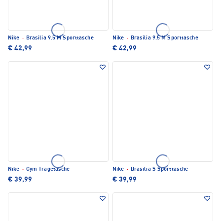
Nike
·
Brasilia 9.5 M Sporttasche
Nike
·
Brasilia 9.5 M Sporttasche
€ 42,99
€ 42,99
Nike
·
Gym Tragetasche
Nike
·
Brasilia S Sporttasche
€ 39,99
€ 39,99