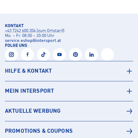
KONTAKT
+43 7242 600 204 (zum Ortstarif)
Mo. – Fr. 08:00 – 20:00 Uhr
service.eshop
@
intersport.at
FOLGE UNS
HILFE & KONTAKT
MEIN INTERSPORT
AKTUELLE WERBUNG
PROMOTIONS & COUPONS