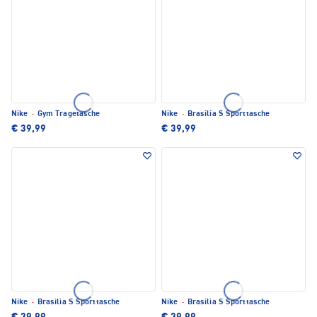
Nike
·
Gym Tragetasche
Nike
·
Brasilia S Sporttasche
€ 39,99
€ 39,99
Nike
·
Brasilia S Sporttasche
Nike
·
Brasilia S Sporttasche