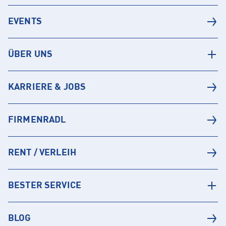
EVENTS
ÜBER UNS
KARRIERE & JOBS
FIRMENRADL
RENT / VERLEIH
BESTER SERVICE
BLOG