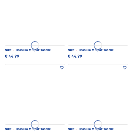
Nike
·
Brasilia M Sporttasche
Nike
·
Brasilia M Sporttasche
€ 44,99
€ 44,99
Nike
·
Brasilia M Sporttasche
Nike
·
Brasilia M Sporttasche