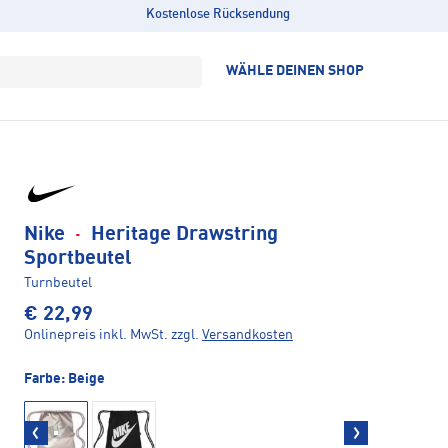
Kostenlose Rücksendung
WÄHLE DEINEN SHOP
Nike
·
Heritage Drawstring
Sportbeutel
Turnbeutel
€ 22,99
Onlinepreis inkl. MwSt.
zzgl.
Versandkosten
Farbe:
Beige