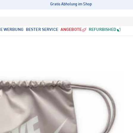
Gratis Abholung im Shop
LE WERBUNG
BESTER SERVICE
ANGEBOTE
REFURBISHED