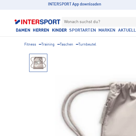
INTERSPORT App downloaden
Wonach suchst du?
DAMEN
HERREN
KINDER
SPORTARTEN
MARKEN
AKTUEL
Fitness
Training
Taschen
Turnbeutel