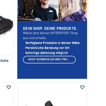
DEIN SHOP. DEINE PRODUKTE.
Wähle jetzt deinen INTERSPORT Shop
aus und erhalte:
Verfügbare Produkte in deiner Nähe
Persönliche Beratung vor Ort
Sofortige Abholung möglich
SHOP AUSWÄHLEN UND PRODUKTE ANZEIGEN
chuhe