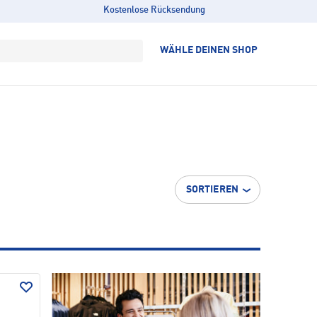
Kostenlose Rücksendung
WÄHLE DEINEN SHOP
SORTIEREN