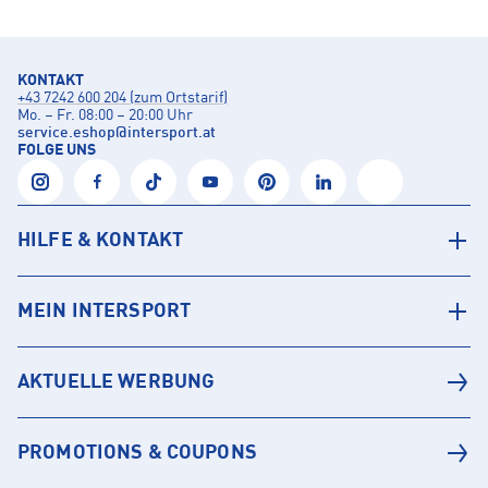
KONTAKT
+43 7242 600 204 (zum Ortstarif)
Mo. – Fr. 08:00 – 20:00 Uhr
service.eshop
@
intersport.at
FOLGE UNS
HILFE & KONTAKT
MEIN INTERSPORT
AKTUELLE WERBUNG
PROMOTIONS & COUPONS