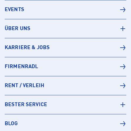
EVENTS
ÜBER UNS
KARRIERE & JOBS
FIRMENRADL
RENT / VERLEIH
BESTER SERVICE
BLOG