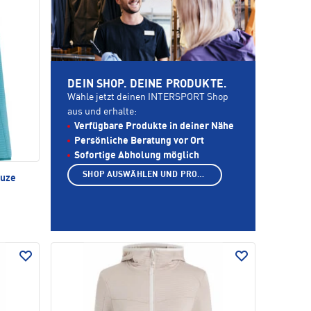
DEIN SHOP. DEINE PRODUKTE.
Wähle jetzt deinen INTERSPORT Shop
aus und erhalte:
Verfügbare Produkte in deiner Nähe
Persönliche Beratung vor Ort
Sofortige Abholung möglich
SHOP AUSWÄHLEN UND PRODUKTE ANZEIGEN
puze