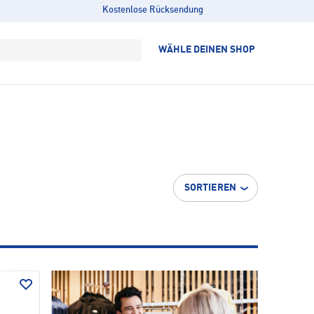
Kostenlose Rücksendung
WÄHLE DEINEN SHOP
SORTIEREN