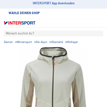
INTERSPORT App downloaden
WÄHLE DEINEN SHOP
Wonach suchst du?
Damen
Wintersport
Ski Alpin
Oberteile
Midlayer