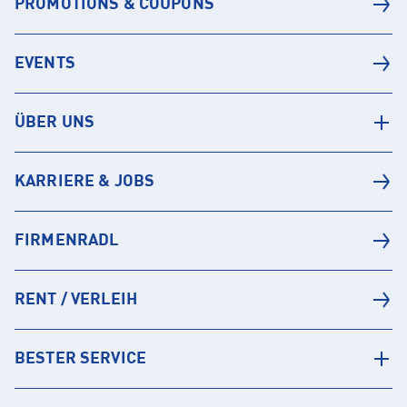
PROMOTIONS & COUPONS
EVENTS
ÜBER UNS
KARRIERE & JOBS
FIRMENRADL
RENT / VERLEIH
BESTER SERVICE