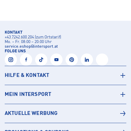
KONTAKT
+43 7242 600 204 (zum Ortstarif)
Mo. – Fr. 08:00 – 20:00 Uhr
service.eshop
@
intersport.at
FOLGE UNS
HILFE & KONTAKT
MEIN INTERSPORT
AKTUELLE WERBUNG