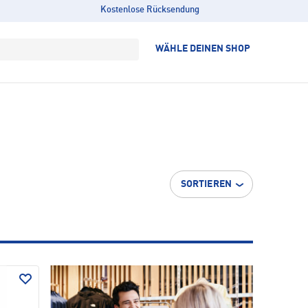
Kostenlose Rücksendung
WÄHLE DEINEN SHOP
SORTIEREN