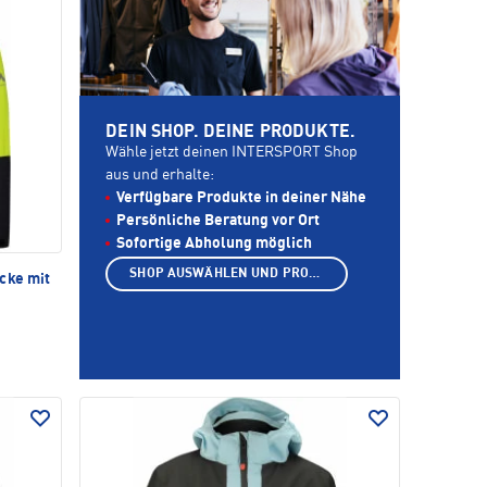
DEIN SHOP. DEINE PRODUKTE.
Wähle jetzt deinen INTERSPORT Shop
aus und erhalte:
Verfügbare Produkte in deiner Nähe
Persönliche Beratung vor Ort
Sofortige Abholung möglich
SHOP AUSWÄHLEN UND PRODUKTE ANZEIGEN
cke mit