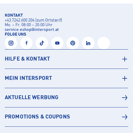
KONTAKT
+43 7242 600 204 (zum Ortstarif)
Mo. – Fr. 08:00 – 20:00 Uhr
service.eshop
@
intersport.at
FOLGE UNS
HILFE & KONTAKT
MEIN INTERSPORT
AKTUELLE WERBUNG
PROMOTIONS & COUPONS