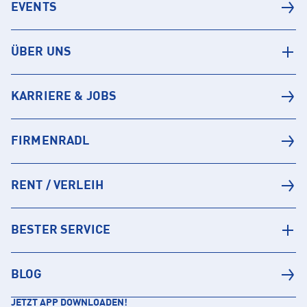
EVENTS
ÜBER UNS
KARRIERE & JOBS
FIRMENRADL
RENT / VERLEIH
BESTER SERVICE
BLOG
JETZT APP DOWNLOADEN!