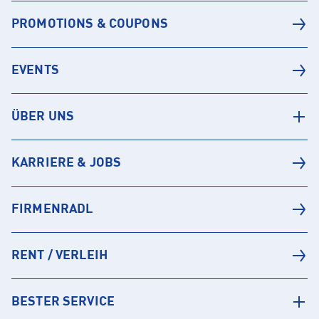
PROMOTIONS & COUPONS
EVENTS
ÜBER UNS
KARRIERE & JOBS
FIRMENRADL
RENT / VERLEIH
BESTER SERVICE