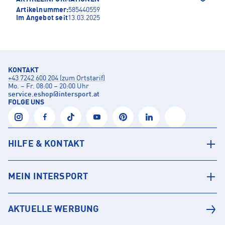
Artikelnummer:
585440559
Im Angebot seit
13.03.2025
KONTAKT
+43 7242 600 204 (zum Ortstarif)
Mo. – Fr. 08:00 – 20:00 Uhr
service.eshop
@
intersport.at
FOLGE UNS
HILFE & KONTAKT
MEIN INTERSPORT
AKTUELLE WERBUNG