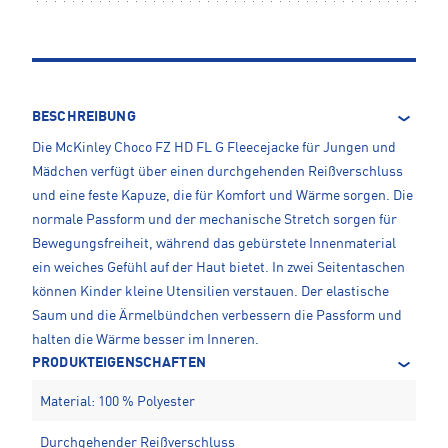
BESCHREIBUNG
Die McKinley Choco FZ HD FL G Fleecejacke für Jungen und
Mädchen verfügt über einen durchgehenden Reißverschluss
und eine feste Kapuze, die für Komfort und Wärme sorgen. Die
normale Passform und der mechanische Stretch sorgen für
Bewegungsfreiheit, während das gebürstete Innenmaterial
ein weiches Gefühl auf der Haut bietet. In zwei Seitentaschen
können Kinder kleine Utensilien verstauen. Der elastische
Saum und die Ärmelbündchen verbessern die Passform und
halten die Wärme besser im Inneren.
PRODUKTEIGENSCHAFTEN
Material: 100 % Polyester
Durchgehender Reißverschluss