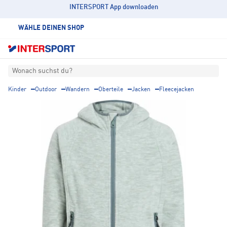
INTERSPORT App downloaden
WÄHLE DEINEN SHOP
Wonach suchst du?
Kinder
Outdoor
Wandern
Oberteile
Jacken
Fleecejacken