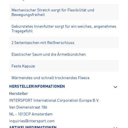
Mechanischer Stretch sorgt für Flexibilität und
Bewegungsfreiheit
Gebürstetes Innenfutter sorgt für ein weiches, angenehmes
Tragegefühl
2 Seitentaschen mit Reißverschluss
Elastischer Saum und die Ärmelbündchen
Feste Kapuze
Wärmendes und schnell trocknendes Fleece
HERSTELLERINFORMATIONEN
Hersteller
INTERSPORT International Corporation Europe B.V.
Van Diemenstraat 186
NL - 1013CP Amsterdam
inquiries@intersport.com
ARTIKELINFORMATIONEN