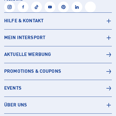
HILFE & KONTAKT
MEIN INTERSPORT
AKTUELLE WERBUNG
PROMOTIONS & COUPONS
EVENTS
ÜBER UNS