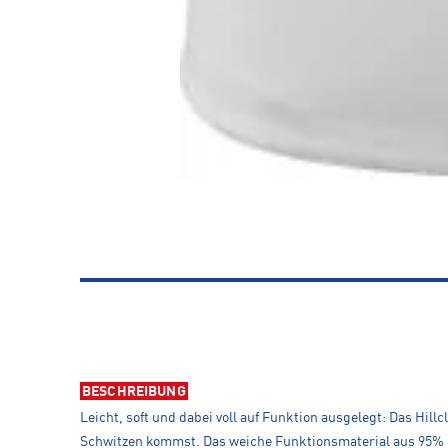
BESCHREIBUNG
Leicht, soft und dabei voll auf Funktion ausgelegt: Das Hi
Schwitzen kommst. Das weiche Funktionsmaterial aus 95% re