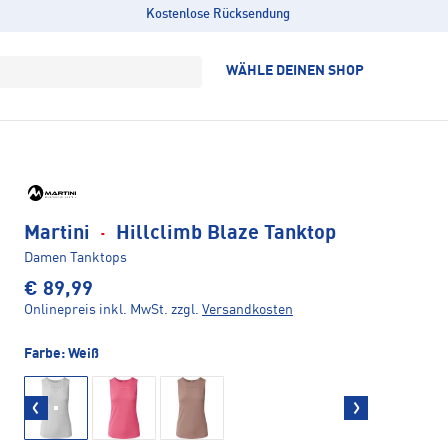
Kostenlose Rücksendung
WÄHLE DEINEN SHOP
Martini
·
Hillclimb Blaze Tanktop
Damen Tanktops
€ 89,99
Onlinepreis inkl. MwSt.
zzgl.
Versandkosten
Farbe:
Weiß