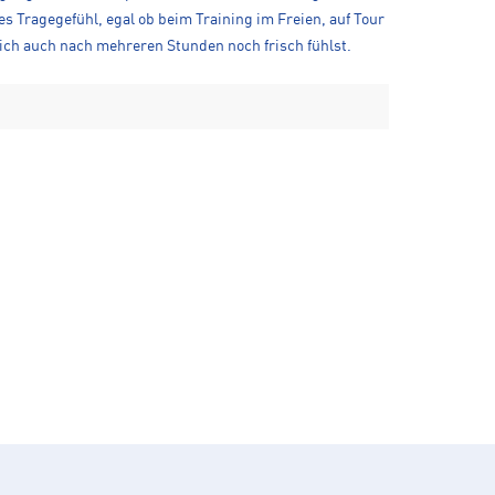
 Tragegefühl, egal ob beim Training im Freien, auf Tour
ich auch nach mehreren Stunden noch frisch fühlst.