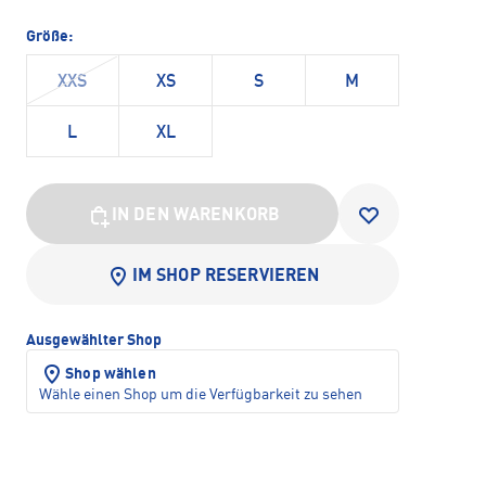
Größe:
XXS
XS
S
M
L
XL
IN DEN WARENKORB
IM SHOP RESERVIEREN
Ausgewählter Shop
Shop wählen
Wähle einen Shop um die Verfügbarkeit zu sehen