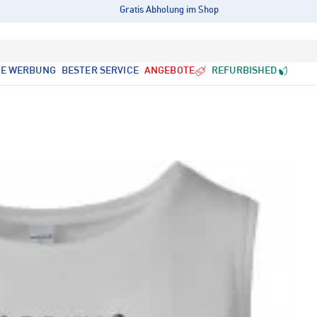
Gratis Abholung im Shop
LE WERBUNG
BESTER SERVICE
ANGEBOTE
REFURBISHED